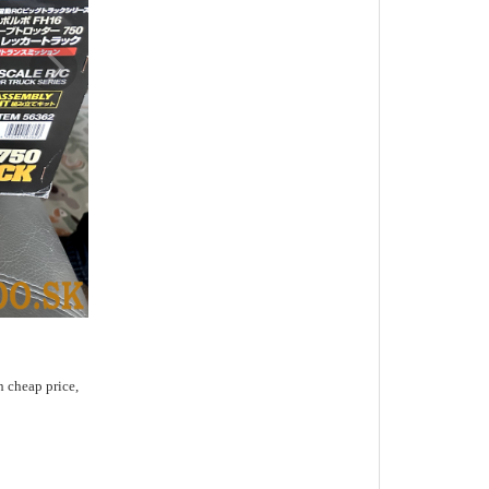
cheap price,