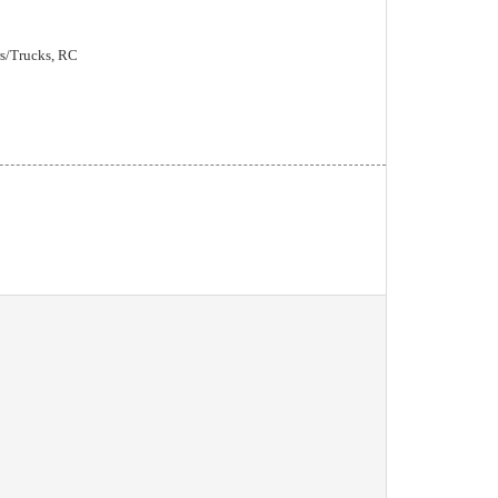
s/Trucks, RC